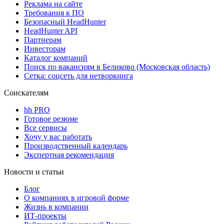
Реклама на сайте
Требования к ПО
Безопасный HeadHunter
HeadHunter API
Партнерам
Инвесторам
Каталог компаний
Поиск по вакансиям в Беликово (Московская область)
Сетка: соцсеть для нетворкинга
Соискателям
hh PRO
Готовое резюме
Все сервисы
Хочу у вас работать
Производственный календарь
Экспертная рекомендация
Новости и статьи
Блог
О компаниях в игровой форме
Жизнь в компании
ИТ-проекты