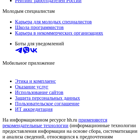
Рейтинг работодателей России
Молодым специалистам
Карьера для молодых специалистов
Школа программистов
Карьера в некоммерческих организациях
Боты для уведомлений
Мобильное приложение
Этика и комплаенс
Оказание услуг
Использование сайтов
Защита персональных данных
Пользовательское соглашение
ИТ аккредитация
На информационном ресурсе hh.ru
применяются
рекомендательные технологии
(информационные технологии
предоставления информации на основе сбора, систематизации
и анализа сведений, относящихся к предпочтениям