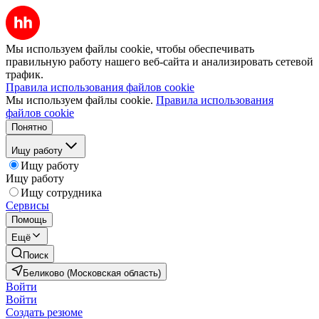
Мы используем файлы cookie, чтобы обеспечивать
правильную работу нашего веб-сайта и анализировать сетевой
трафик.
Правила использования файлов cookie
Мы используем файлы cookie.
Правила использования
файлов cookie
Понятно
Ищу работу
Ищу работу
Ищу работу
Ищу сотрудника
Сервисы
Помощь
Ещё
Поиск
Беликово (Московская область)
Войти
Войти
Создать резюме