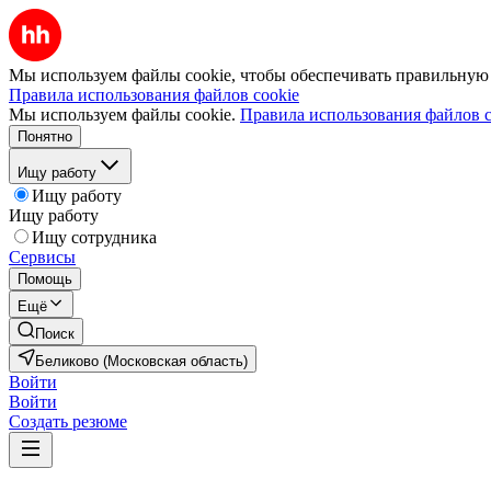
Мы используем файлы cookie, чтобы обеспечивать правильную р
Правила использования файлов cookie
Мы используем файлы cookie.
Правила использования файлов c
Понятно
Ищу работу
Ищу работу
Ищу работу
Ищу сотрудника
Сервисы
Помощь
Ещё
Поиск
Беликово (Московская область)
Войти
Войти
Создать резюме