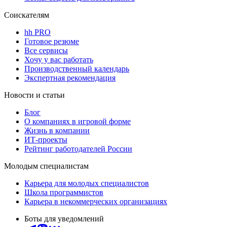
Соискателям
hh PRO
Готовое резюме
Все сервисы
Хочу у вас работать
Производственный календарь
Экспертная рекомендация
Новости и статьи
Блог
О компаниях в игровой форме
Жизнь в компании
ИТ-проекты
Рейтинг работодателей России
Молодым специалистам
Карьера для молодых специалистов
Школа программистов
Карьера в некоммерческих организациях
Боты для уведомлений