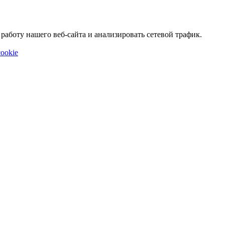
аботу нашего веб-сайта и анализировать сетевой трафик.
ookie