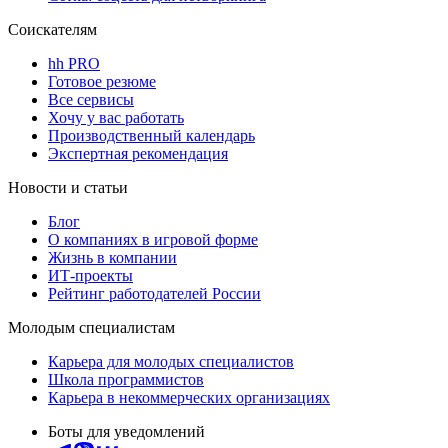
Соискателям
hh PRO
Готовое резюме
Все сервисы
Хочу у вас работать
Производственный календарь
Экспертная рекомендация
Новости и статьи
Блог
О компаниях в игровой форме
Жизнь в компании
ИТ-проекты
Рейтинг работодателей России
Молодым специалистам
Карьера для молодых специалистов
Школа программистов
Карьера в некоммерческих организациях
Боты для уведомлений