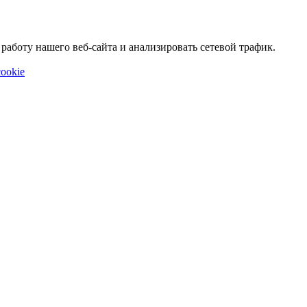
аботу нашего веб-сайта и анализировать сетевой трафик.
ookie