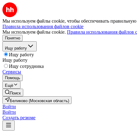
Мы используем файлы cookie, чтобы обеспечивать правильную р
Правила использования файлов cookie
Мы используем файлы cookie.
Правила использования файлов c
Понятно
Ищу работу
Ищу работу
Ищу работу
Ищу сотрудника
Сервисы
Помощь
Ещё
Поиск
Беликово (Московская область)
Войти
Войти
Создать резюме